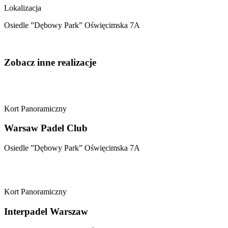
Lokalizacja
Osiedle ”Dębowy Park” Oświęcimska 7A
Zobacz inne realizacje
Kort Panoramiczny
Warsaw Padel Club
Osiedle ”Dębowy Park” Oświęcimska 7A
Kort Panoramiczny
Interpadel Warszaw