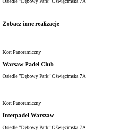
Osiedle ”Dębowy Park” Oświęcimska 7A
Zobacz inne realizacje
Kort Panoramiczny
Warsaw Padel Club
Osiedle ”Dębowy Park” Oświęcimska 7A
Kort Panoramiczny
Interpadel Warszaw
Osiedle ”Dębowy Park” Oświęcimska 7A