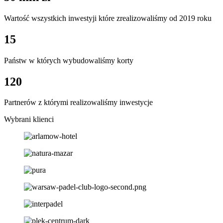
Wartość wszystkich inwestyji które zrealizowaliśmy od 2019 roku
15
Państw w których wybudowaliśmy korty
120
Partnerów z którymi realizowaliśmy inwestycje
Wybrani klienci