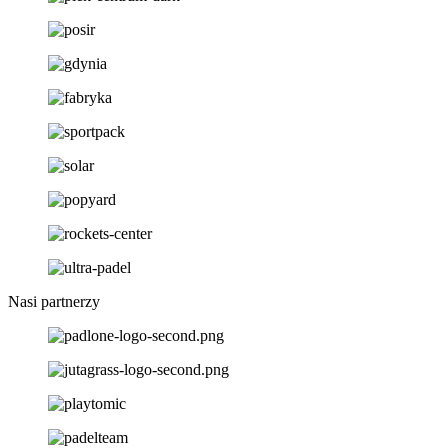
Nasi partnerzy