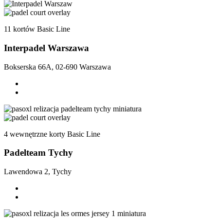
11 kortów Basic Line
Interpadel Warszawa
Bokserska 66A, 02-690 Warszawa
4 wewnętrzne korty Basic Line
Padelteam Tychy
Lawendowa 2, Tychy