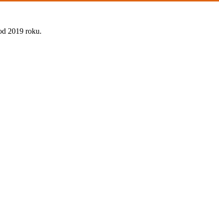
od 2019 roku.