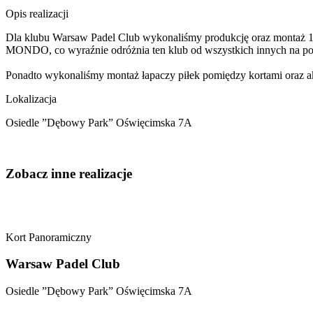
Opis realizacji
Dla klubu Warsaw Padel Club wykonaliśmy produkcję oraz montaż 1
MONDO, co wyraźnie odróżnia ten klub od wszystkich innych na pols
Ponadto wykonaliśmy montaż łapaczy piłek pomiędzy kortami oraz ak
Lokalizacja
Osiedle ”Dębowy Park” Oświęcimska 7A
Zobacz inne realizacje
Kort Panoramiczny
Warsaw Padel Club
Osiedle ”Dębowy Park” Oświęcimska 7A