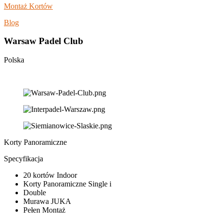
Montaż Kortów
Blog
Warsaw Padel Club
Polska
Korty Panoramiczne
Specyfikacja
20 kortów Indoor
Korty Panoramiczne Single i
Double
Murawa JUKA
Pełen Montaż